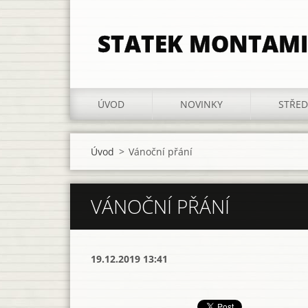
STATEK MONTAMI
ÚVOD
NOVINKY
STŘED
Úvod
>
Vánoční přání
VÁNOČNÍ PŘÁNÍ
19.12.2019 13:41