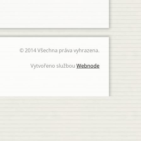
© 2014 Všechna práva vyhrazena.
Vytvořeno službou
Webnode