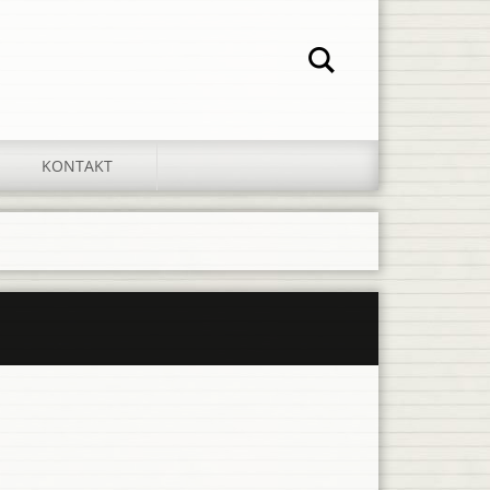
KONTAKT