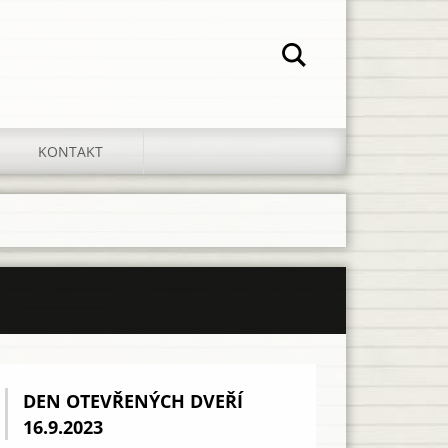
KONTAKT
DEN OTEVŘENÝCH DVEŘÍ
16.9.2023