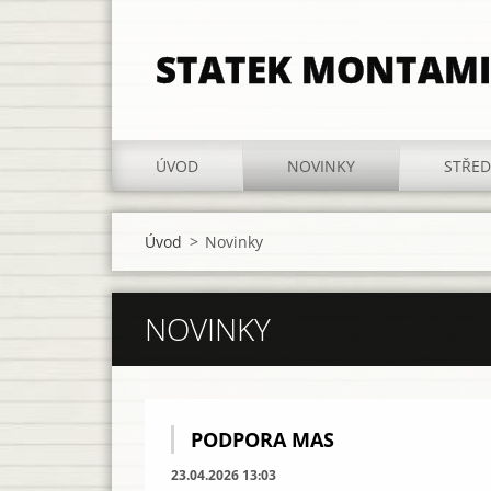
STATEK MONTAMI
ÚVOD
NOVINKY
STŘED
Úvod
>
Novinky
NOVINKY
PODPORA MAS
23.04.2026 13:03